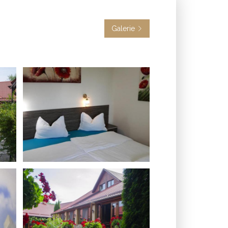
Galerie