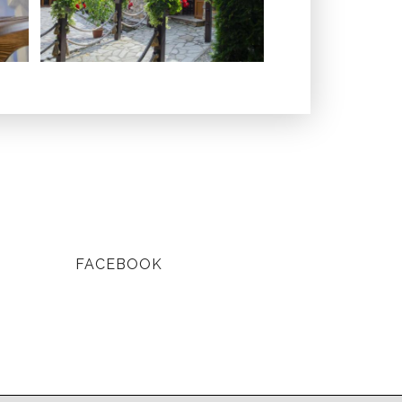
FACEBOOK